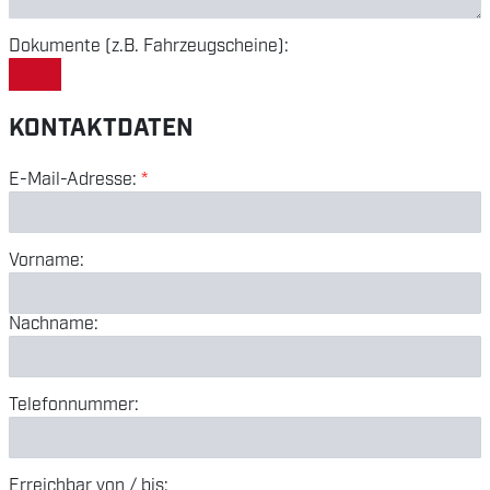
Dokumente (z.B. Fahrzeugscheine):
KONTAKTDATEN
E-Mail-Adresse:
*
Vorname:
Nachname:
Telefonnummer:
Erreichbar von / bis: