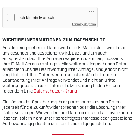
Friendly Captcha
WICHTIGE INFORMATIONEN ZUM DATENSCHUTZ
Aus den eingegebenen Daten wird eine E-Mail erstellt, welche an
uns gesendet und gespeichert wird. Dazu und um auch
entsprechend auf Ihre Anfrage reagieren zu können, müssen wir
Ihre E-Mail-Adresse abfragen. Alle weiteren eingegebenen Daten
erleichtern uns die Beantwortung ihrer Anfrage, sind jedoch nicht
verpflichtend. Ihre Daten werden selbstverständlich nur zur
Beantwortung Ihrer Anfrage verwendet und nicht an Dritte
weitergegeben. Unsere Datenschutzerklärung finden Sie unter
folgendem Link:
Datenschutzerklärung
Sie können der Speicherung Ihrer personenbezogenen Daten
jederzeit für die Zukunft widersprechen oder die Löschung Ihrer
Daten verlangen. Wir werden Ihre Daten in diesem Fall unverzüglich
löschen, sofern nicht unser berechtigtes Interesse oder gesetzliche
Aufbewahrungspflichten der Löschung entgegenstehen.