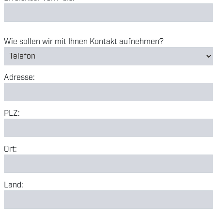
Wie sollen wir mit Ihnen Kontakt aufnehmen?
Adresse:
PLZ:
Ort:
Land: