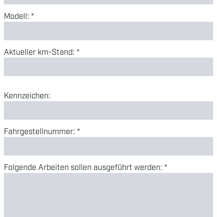
Modell: *
Aktueller km-Stand: *
Kennzeichen:
Fahrgestellnummer: *
Folgende Arbeiten sollen ausgeführt werden: *