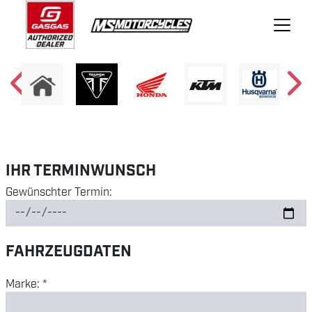
IHR TERMINWUNSCH
Gewünschter Termin:
FAHRZEUGDATEN
Marke: *